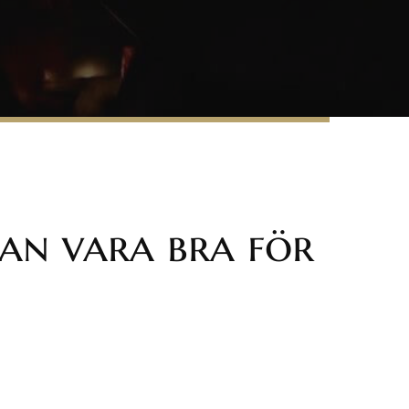
an vara bra för