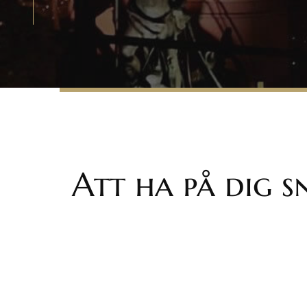
Att ha på dig 