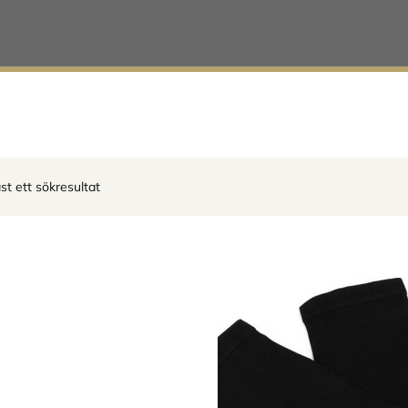
st ett sökresultat