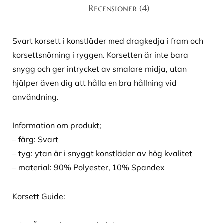
Recensioner (4)
Svart korsett i konstläder med dragkedja i fram och
korsettsnörning i ryggen. Korsetten är inte bara
snygg och ger intrycket av smalare midja, utan
hjälper även dig att hålla en bra hållning vid
användning.
Information om produkt;
– färg: Svart
– tyg: ytan är i snyggt konstläder av hög kvalitet
– material: 90% Polyester, 10% Spandex
Korsett Guide: