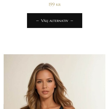
199
kr
Välj alternativ