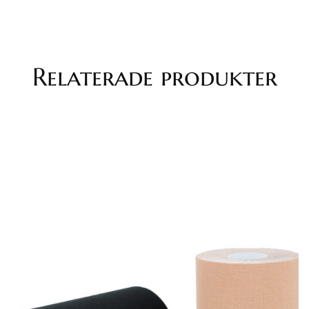
Relaterade produkter