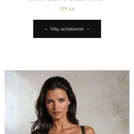
199
kr
Välj alternativ