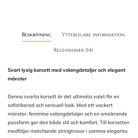
Beskrivning
Ytterligare information
Recensioner (14)
Svart lyxig korsett med volangdetaljer och elegant
mönster
Denna svarta korsett är det ultimata valet för en
sofistikerad och sensuell look. Med ett vackert
mönster, feminina volangdetaljer och en smickrande
passform ger den både stil och komfort. Till korsetten
medföljer matchande stringtrosor i samma eleganta