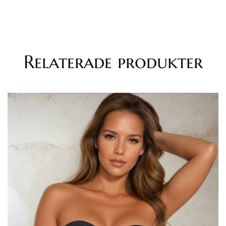
Relaterade produkter