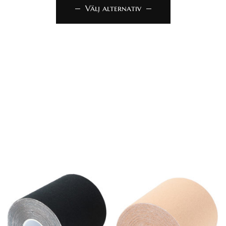
Välj alternativ