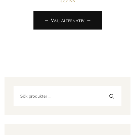
Välj alternativ