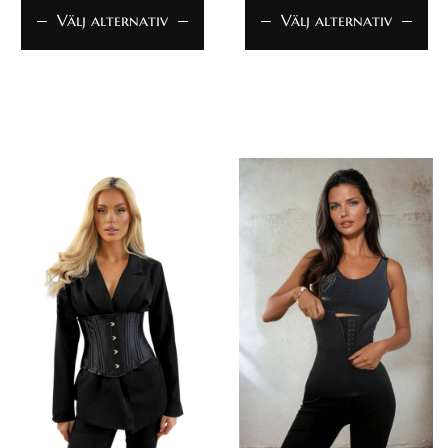
Välj alternativ
Välj alternativ