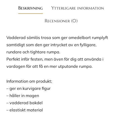
Beskrivning
Ytterligare information
Recensioner (0)
Vadderad sömlös trosa som ger omedelbart rumplyft
samtidigt som den ger intrycket av en fylligare,
rundare och tightare rumpa.
Perfekt inför festen, men även för dig att använda i
vardagen för att få en mer utputande rumpa.
Information om produkt;
– ger en kurvigare figur
– håller in magen
– vadderad bakdel
– elastiskt material