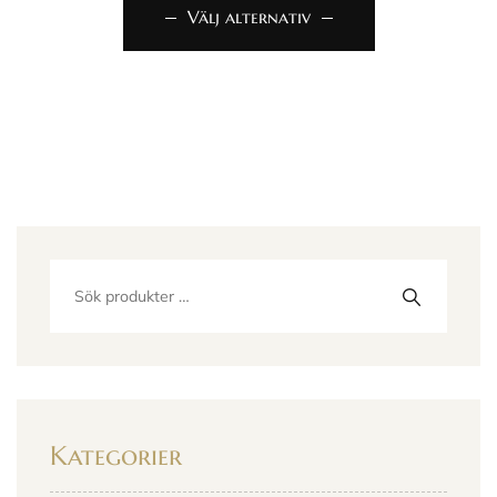
Välj alternativ
Kategorier