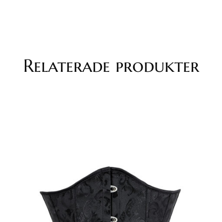
Relaterade produkter