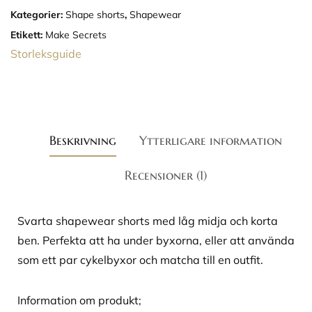
Kategorier:
Shape shorts
,
Shapewear
Etikett:
Make Secrets
Storleksguide
Beskrivning
Ytterligare information
Recensioner (1)
Svarta shapewear shorts med låg midja och korta
ben. Perfekta att ha under byxorna, eller att använda
som ett par cykelbyxor och matcha till en outfit.
Information om produkt;