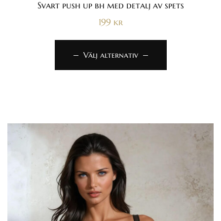
Svart push up bh med detalj av spets
199
kr
Välj alternativ