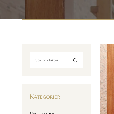
Kategorier
Underkläder