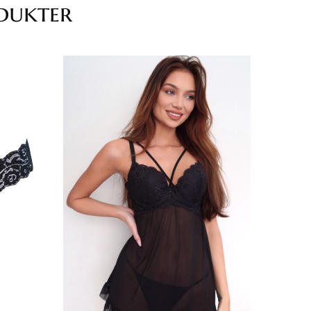
dukter