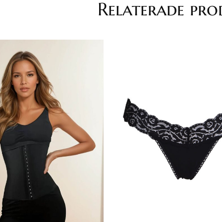
Relaterade pro