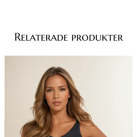
Relaterade produkter