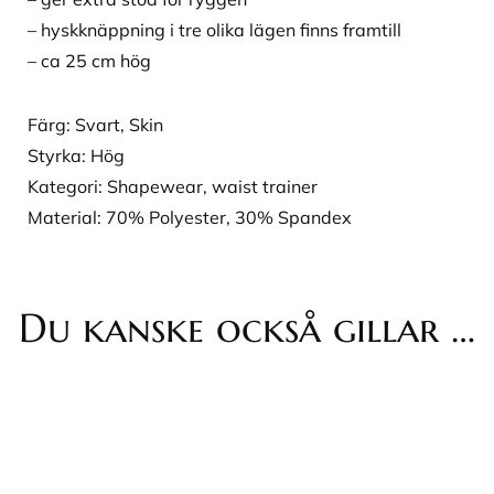
– hyskknäppning i tre olika lägen finns framtill
– ca 25 cm hög
Färg: Svart, Skin
Styrka: Hög
Kategori: Shapewear, waist trainer
Material: 70% Polyester, 30% Spandex
Du kanske också gillar …