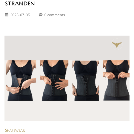
stranden
2023-07-05
0 comments
Shapewear