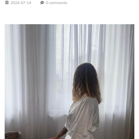
2024-07-14
0 comments