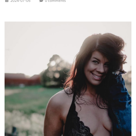
2024-07-05
0 comments