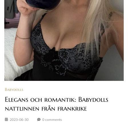
Babydolls
Elegans och romantik: Babydolls
nattlinnen från frankrike
2023-06-30
0 comments