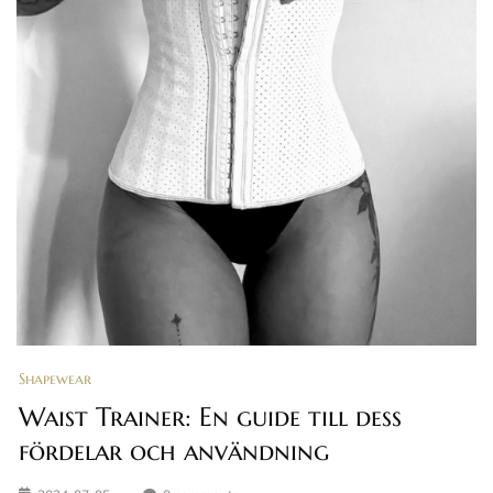
Shapewear
Waist Trainer: En guide till dess
fördelar och användning