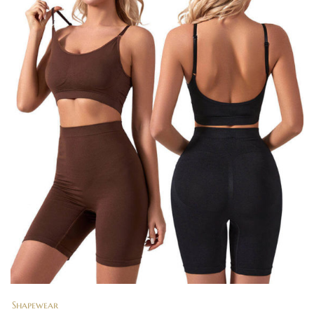
Shapewear