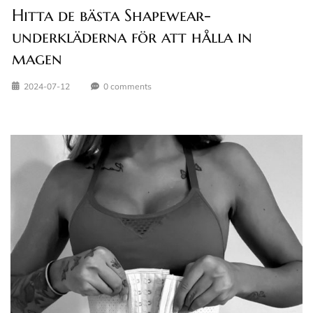
Hitta de bästa Shapewear-
underkläderna för att hålla in
magen
2024-07-12
0 comments