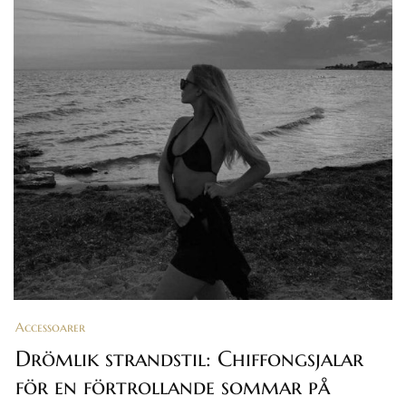
Accessoarer
Drömlik strandstil: Chiffongsjalar
för en förtrollande sommar på