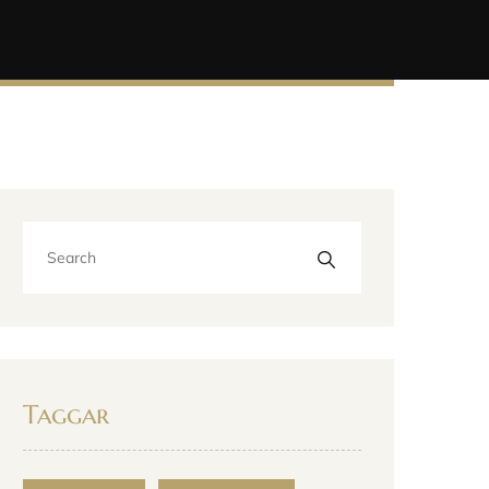
Taggar