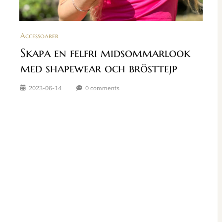
Accessoarer
Skapa en felfri midsommarlook
med shapewear och brösttejp
2023-06-14
0 comments