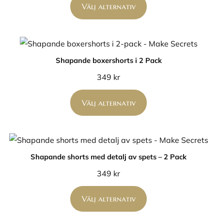
Välj alternativ
Shapande boxershorts i 2 Pack
349
kr
Välj alternativ
Shapande shorts med detalj av spets – 2 Pack
349
kr
Välj alternativ