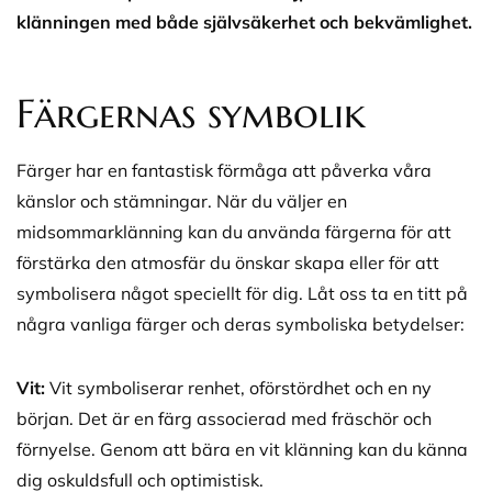
klänningen med både självsäkerhet och bekvämlighet.
Färgernas symbolik
Färger har en fantastisk förmåga att påverka våra
känslor och stämningar. När du väljer en
midsommarklänning kan du använda färgerna för att
förstärka den atmosfär du önskar skapa eller för att
symbolisera något speciellt för dig. Låt oss ta en titt på
några vanliga färger och deras symboliska betydelser:
Vit:
Vit symboliserar renhet, oförstördhet och en ny
början. Det är en färg associerad med fräschör och
förnyelse. Genom att bära en vit klänning kan du känna
dig oskuldsfull och optimistisk.