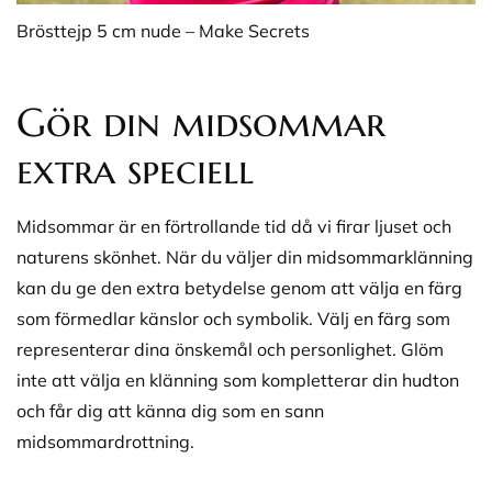
Brösttejp 5 cm nude – Make Secrets
Gör din midsommar
extra speciell
Midsommar är en förtrollande tid då vi firar ljuset och
naturens skönhet. När du väljer din midsommarklänning
kan du ge den extra betydelse genom att välja en färg
som förmedlar känslor och symbolik. Välj en färg som
representerar dina önskemål och personlighet. Glöm
inte att välja en klänning som kompletterar din hudton
och får dig att känna dig som en sann
midsommardrottning.