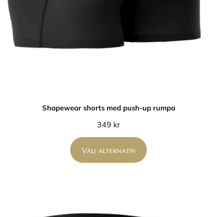
Shapewear shorts med push-up rumpa
349
kr
Välj alternativ