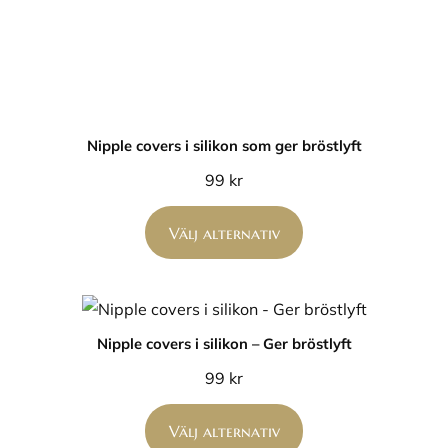
Nipple covers i silikon som ger bröstlyft
99
kr
Välj alternativ
Nipple covers i silikon – Ger bröstlyft
99
kr
Välj alternativ