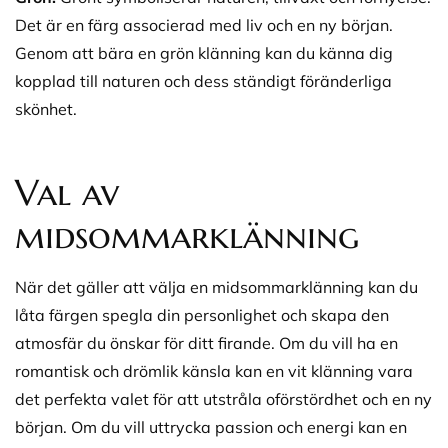
Det är en färg associerad med liv och en ny början.
Genom att bära en grön klänning kan du känna dig
kopplad till naturen och dess ständigt föränderliga
skönhet.
Val av
midsommarklänning
När det gäller att välja en midsommarklänning kan du
låta färgen spegla din personlighet och skapa den
atmosfär du önskar för ditt firande. Om du vill ha en
romantisk och drömlik känsla kan en vit klänning vara
det perfekta valet för att utstråla oförstördhet och en ny
början. Om du vill uttrycka passion och energi kan en