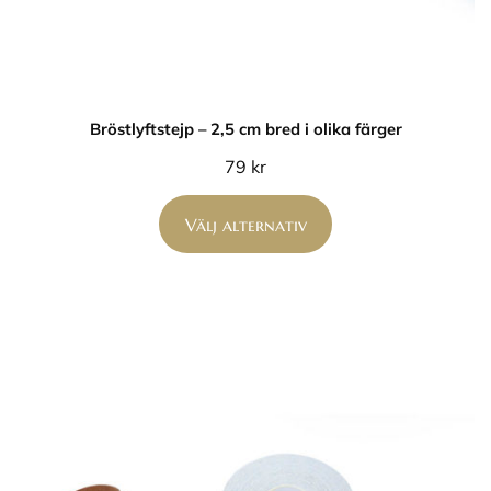
Bröstlyftstejp – 2,5 cm bred i olika färger
79
kr
Välj alternativ