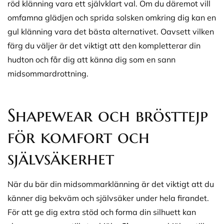
röd klänning vara ett självklart val. Om du däremot vill
omfamna glädjen och sprida solsken omkring dig kan en
gul klänning vara det bästa alternativet. Oavsett vilken
färg du väljer är det viktigt att den kompletterar din
hudton och får dig att känna dig som en sann
midsommardrottning.
Shapewear och brösttejp
för komfort och
självsäkerhet
När du bär din midsommarklänning är det viktigt att du
känner dig bekväm och självsäker under hela firandet.
För att ge dig extra stöd och forma din silhuett kan