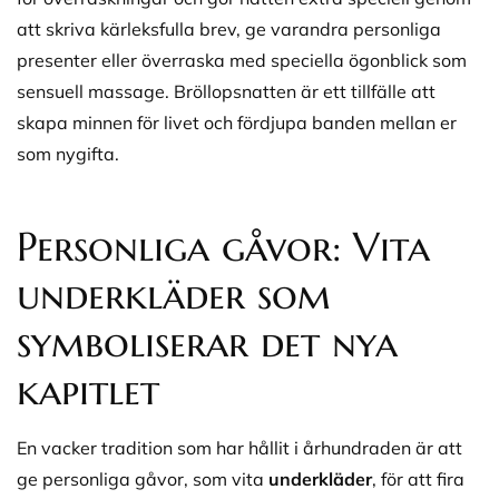
att skriva kärleksfulla brev, ge varandra personliga
presenter eller överraska med speciella ögonblick som
sensuell massage. Bröllopsnatten är ett tillfälle att
skapa minnen för livet och fördjupa banden mellan er
som nygifta.
Personliga gåvor: Vita
underkläder som
symboliserar det nya
kapitlet
En vacker tradition som har hållit i århundraden är att
ge personliga gåvor, som vita
underkläder
, för att fira