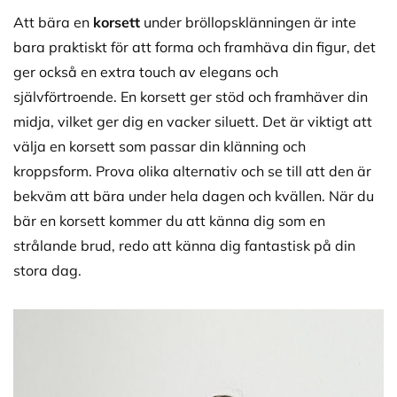
Att bära en
korsett
under bröllopsklänningen är inte
bara praktiskt för att forma och framhäva din figur, det
ger också en extra touch av elegans och
självförtroende. En korsett ger stöd och framhäver din
midja, vilket ger dig en vacker siluett. Det är viktigt att
välja en korsett som passar din klänning och
kroppsform. Prova olika alternativ och se till att den är
bekväm att bära under hela dagen och kvällen. När du
bär en korsett kommer du att känna dig som en
strålande brud, redo att känna dig fantastisk på din
stora dag.