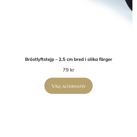
Bröstlyftstejp – 2,5 cm bred i olika färger
79
kr
Välj alternativ