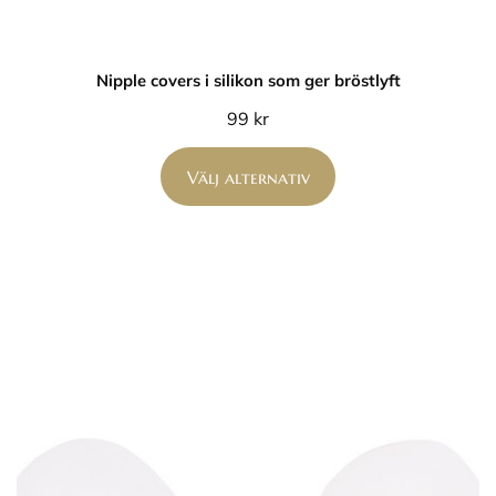
Nipple covers i silikon som ger bröstlyft
99
kr
Välj alternativ