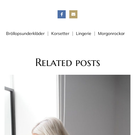
|
|
|
Bröllopsunderkläder
Korsetter
Lingerie
Morgonrockar
Related
posts