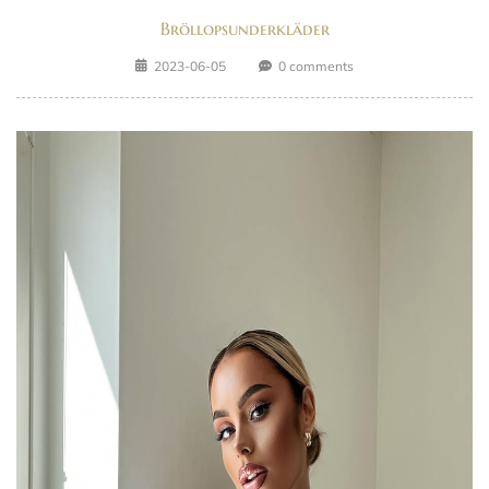
Bröllopsunderkläder
2023-06-05
0 comments